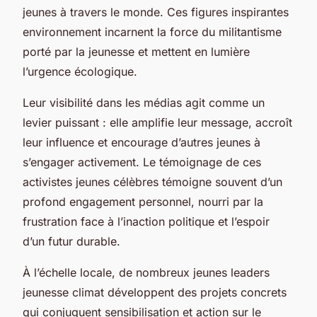
jeunes à travers le monde. Ces figures inspirantes
environnement incarnent la force du militantisme
porté par la jeunesse et mettent en lumière
l’urgence écologique.
Leur visibilité dans les médias agit comme un
levier puissant : elle amplifie leur message, accroît
leur influence et encourage d’autres jeunes à
s’engager activement. Le témoignage de ces
activistes jeunes célèbres témoigne souvent d’un
profond engagement personnel, nourri par la
frustration face à l’inaction politique et l’espoir
d’un futur durable.
À l’échelle locale, de nombreux jeunes leaders
jeunesse climat développent des projets concrets
qui conjuguent sensibilisation et action sur le