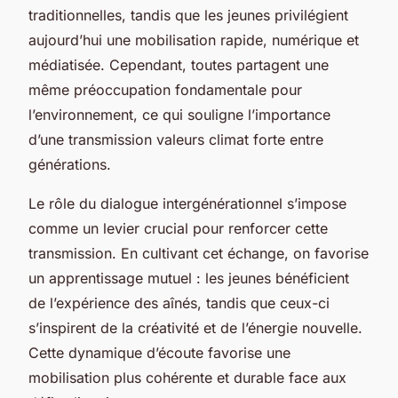
traditionnelles, tandis que les jeunes privilégient
aujourd’hui une mobilisation rapide, numérique et
médiatisée. Cependant, toutes partagent une
même préoccupation fondamentale pour
l’environnement, ce qui souligne l’importance
d’une transmission valeurs climat forte entre
générations.
Le rôle du dialogue intergénérationnel s’impose
comme un levier crucial pour renforcer cette
transmission. En cultivant cet échange, on favorise
un apprentissage mutuel : les jeunes bénéficient
de l’expérience des aînés, tandis que ceux-ci
s’inspirent de la créativité et de l’énergie nouvelle.
Cette dynamique d’écoute favorise une
mobilisation plus cohérente et durable face aux