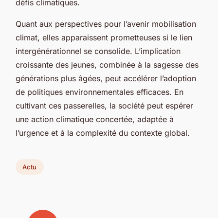
défis climatiques.
Quant aux perspectives pour l’avenir mobilisation
climat, elles apparaissent prometteuses si le lien
intergénérationnel se consolide. L’implication
croissante des jeunes, combinée à la sagesse des
générations plus âgées, peut accélérer l’adoption
de politiques environnementales efficaces. En
cultivant ces passerelles, la société peut espérer
une action climatique concertée, adaptée à
l’urgence et à la complexité du contexte global.
Actu