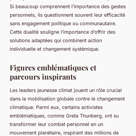
Si beaucoup comprennent l’importance des gestes
personnels, ils questionnent souvent leur efficacité
sans engagement politique ou communautaire.
Cette dualité souligne l’importance d’offrir des
solutions adaptées qui combinent action
individuelle et changement systémique.
Figures emblématiques et
parcours inspirants
Les leaders jeunesse climat jouent un rôle crucial
dans la mobilisation globale contre le changement
climatique. Parmi eux, certains activistes
emblématiques, comme Greta Thunberg, ont su
transformer leur combat personnel en un
mouvement planétaire, inspirant des millions de