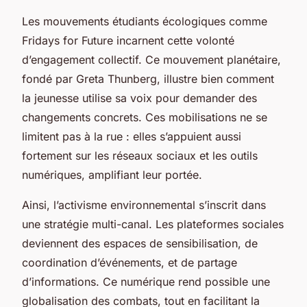
Les mouvements étudiants écologiques comme
Fridays for Future incarnent cette volonté
d’engagement collectif. Ce mouvement planétaire,
fondé par Greta Thunberg, illustre bien comment
la jeunesse utilise sa voix pour demander des
changements concrets. Ces mobilisations ne se
limitent pas à la rue : elles s’appuient aussi
fortement sur les réseaux sociaux et les outils
numériques, amplifiant leur portée.
Ainsi, l’activisme environnemental s’inscrit dans
une stratégie multi-canal. Les plateformes sociales
deviennent des espaces de sensibilisation, de
coordination d’événements, et de partage
d’informations. Ce numérique rend possible une
globalisation des combats, tout en facilitant la