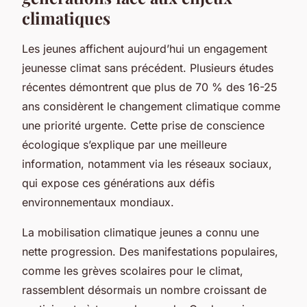
climatiques
Les jeunes affichent aujourd’hui un engagement
jeunesse climat sans précédent. Plusieurs études
récentes démontrent que plus de 70 % des 16-25
ans considèrent le changement climatique comme
une priorité urgente. Cette prise de conscience
écologique s’explique par une meilleure
information, notamment via les réseaux sociaux,
qui expose ces générations aux défis
environnementaux mondiaux.
La mobilisation climatique jeunes a connu une
nette progression. Des manifestations populaires,
comme les grèves scolaires pour le climat,
rassemblent désormais un nombre croissant de