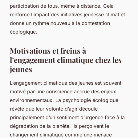
participation de tous, même à distance. Cela
renforce l’impact des initiatives jeunesse climat et
donne un rythme nouveau à la contestation
écologique.
Motivations et freins à
l’engagement climatique chez les
jeunes
L’engagement climatique des jeunes est souvent
motivé par une conscience accrue des enjeux
environnementaux. La psychologie écologique
révèle que leur volonté d’agir découle
principalement d’un sentiment d’urgence face à la
dégradation de la planète. Ils perçoivent le
changement climatique comme une menace