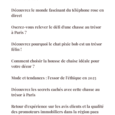
Découvrez le monde fascinant du téléphone rose en
direct
Oserez-vous relever le défi d'une chasse au trésor
à Paris ?
Découvrez pourquoi le chat pixie bob est un trésor
félin !
Comment choisir la housse de chaise idéale pour
votre décor ?
Mode et tendances : l'essor de l'éthique en 2025
Découvrez les secrets cachés avec cette chasse au
trésor à Paris
Retour d'expérience sur les avis clients et la qualité
des promoteurs immobiliers dans la région paca