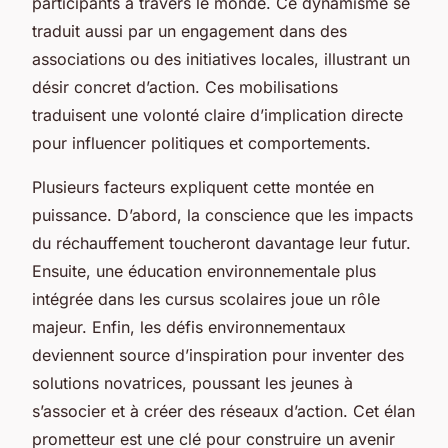
participants à travers le monde. Ce dynamisme se
traduit aussi par un engagement dans des
associations ou des initiatives locales, illustrant un
désir concret d’action. Ces mobilisations
traduisent une volonté claire d’implication directe
pour influencer politiques et comportements.
Plusieurs facteurs expliquent cette montée en
puissance. D’abord, la conscience que les impacts
du réchauffement toucheront davantage leur futur.
Ensuite, une éducation environnementale plus
intégrée dans les cursus scolaires joue un rôle
majeur. Enfin, les défis environnementaux
deviennent source d’inspiration pour inventer des
solutions novatrices, poussant les jeunes à
s’associer et à créer des réseaux d’action. Cet élan
prometteur est une clé pour construire un avenir