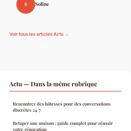
Soline
S
Voir tous les articles Actu →
Actu — Dans la même rubrique
Rencontrez des hôtesses pour des conversations
discrètes 24/7
Retaper une maison : guide complet pour réussir
votre rénovation