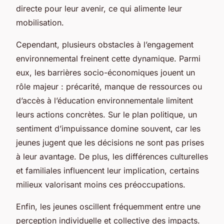
directe pour leur avenir, ce qui alimente leur
mobilisation.
Cependant, plusieurs obstacles à l’engagement
environnemental freinent cette dynamique. Parmi
eux, les barrières socio-économiques jouent un
rôle majeur : précarité, manque de ressources ou
d’accès à l’éducation environnementale limitent
leurs actions concrètes. Sur le plan politique, un
sentiment d’impuissance domine souvent, car les
jeunes jugent que les décisions ne sont pas prises
à leur avantage. De plus, les différences culturelles
et familiales influencent leur implication, certains
milieux valorisant moins ces préoccupations.
Enfin, les jeunes oscillent fréquemment entre une
perception individuelle et collective des impacts.