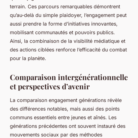
terrain. Ces parcours remarquables démontrent
qu’au-delà du simple plaidoyer, l’engagement peut
aussi prendre la forme d’initiatives innovantes,
mobilisant communautés et pouvoirs publics.
Ainsi, la combinaison de la visibilité médiatique et
des actions ciblées renforce l’efficacité du combat
pour la planète.
Comparaison intergénérationnelle
et perspectives d’avenir
La comparaison engagement générations révèle
des différences notables, mais aussi des points
communs essentiels entre jeunes et aînés. Les
générations précédentes ont souvent instauré des
mouvements sociaux par des méthodes