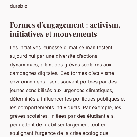
durable.
Formes d’engagement : activism,
initiatives et mouvements
Les initiatives jeunesse climat se manifestent
aujourd’hui par une diversité d’actions
dynamiques, allant des grèves scolaires aux
campagnes digitales. Ces formes d’activisme
environnemental sont souvent portées par des
jeunes sensibilisés aux urgences climatiques,
déterminés à influencer les politiques publiques et
les comportements individuels. Par exemple, les
grèves scolaires, initiées par des étudiant·e·s,
permettent de mobiliser largement tout en
soulignant l’urgence de la crise écologique.