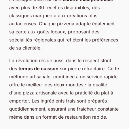
avec plus de 30 recettes disponibles, des
classiques margherita aux créations plus
audacieuses. Chaque pizzeria adapte également
sa carte aux goûts locaux, proposant des
spécialités régionales qui reflètent les préférences
de sa clientèle.
La révolution réside aussi dans le respect strict
des
temps de cuisson
sur pierre réfractaire. Cette
méthode artisanale, combinée à un service rapide,
offre le meilleur des deux mondes : la qualité
d'une pizza artisanale avec la praticité du plat à
emporter. Les ingrédients frais sont préparés
quotidiennement, assurant une fraîcheur constante
même dans un format de restauration rapide.