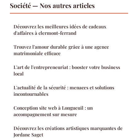
Société — Nos autres articles
Découvrez les meilleures idées de cadeaux
d'affaires à clermont-ferrand
Trouvez l'amour durable grâce à une agence
matrimoniale efficace
L'art de l'entrepreneuriat : booster votre business
local
L'actualité de la sécurité : menaces et solutions
incontournables
Conception site web à Longueuil : un
accompagnement sur mesure
Découvrez les créations artistiques marquantes de
Jordane Saget