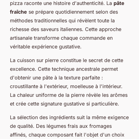
pizza raconte une histoire d'authenticité. La
pâte
fraîche
se prépare quotidiennement selon des
méthodes traditionnelles qui révèlent toute la
richesse des saveurs italiennes. Cette approche
artisanale transforme chaque commande en
véritable expérience gustative.
La cuisson sur pierre constitue le secret de cette
excellence. Cette technique ancestrale permet
d'obtenir une pâte à la texture parfaite :
croustillante à l'extérieur, moelleuse à l'intérieur.
La chaleur uniforme de la pierre révèle les arômes
et crée cette signature gustative si particulière.
La sélection des ingrédients suit la même exigence
de qualité. Des légumes frais aux fromages
affinés, chaque composant fait l'objet d'un choix