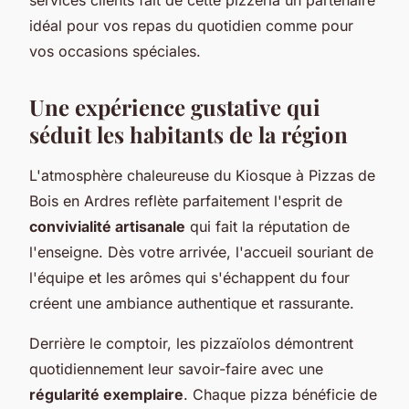
idéal pour vos repas du quotidien comme pour
vos occasions spéciales.
Une expérience gustative qui
séduit les habitants de la région
L'atmosphère chaleureuse du Kiosque à Pizzas de
Bois en Ardres reflète parfaitement l'esprit de
convivialité artisanale
qui fait la réputation de
l'enseigne. Dès votre arrivée, l'accueil souriant de
l'équipe et les arômes qui s'échappent du four
créent une ambiance authentique et rassurante.
Derrière le comptoir, les pizzaïolos démontrent
quotidiennement leur savoir-faire avec une
régularité exemplaire
. Chaque pizza bénéficie de