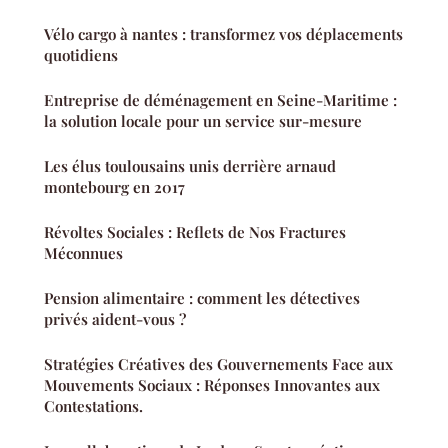
Vélo cargo à nantes : transformez vos déplacements
quotidiens
Entreprise de déménagement en Seine-Maritime :
la solution locale pour un service sur-mesure
Les élus toulousains unis derrière arnaud
montebourg en 2017
Révoltes Sociales : Reflets de Nos Fractures
Méconnues
Pension alimentaire : comment les détectives
privés aident-vous ?
Stratégies Créatives des Gouvernements Face aux
Mouvements Sociaux : Réponses Innovantes aux
Contestations.