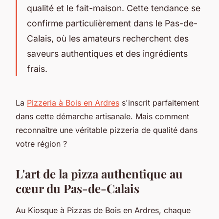
qualité et le fait-maison. Cette tendance se
confirme particulièrement dans le Pas-de-
Calais, où les amateurs recherchent des
saveurs authentiques et des ingrédients
frais.
La
Pizzeria à Bois en Ardres
s'inscrit parfaitement
dans cette démarche artisanale. Mais comment
reconnaître une véritable pizzeria de qualité dans
votre région ?
L'art de la pizza authentique au
cœur du Pas-de-Calais
Au Kiosque à Pizzas de Bois en Ardres, chaque