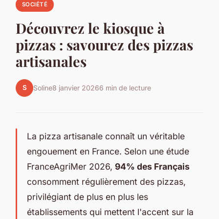
SOCIÉTÉ
Découvrez le kiosque à
pizzas : savourez des pizzas
artisanales
S
Soline
8 janvier 2026
6 min de lecture
La pizza artisanale connaît un véritable
engouement en France. Selon une étude
FranceAgriMer 2026,
94% des Français
consomment régulièrement des pizzas,
privilégiant de plus en plus les
établissements qui mettent l'accent sur la