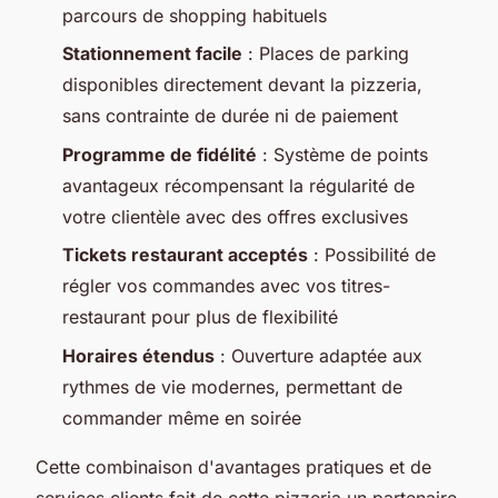
parcours de shopping habituels
Stationnement facile
: Places de parking
disponibles directement devant la pizzeria,
sans contrainte de durée ni de paiement
Programme de fidélité
: Système de points
avantageux récompensant la régularité de
votre clientèle avec des offres exclusives
Tickets restaurant acceptés
: Possibilité de
régler vos commandes avec vos titres-
restaurant pour plus de flexibilité
Horaires étendus
: Ouverture adaptée aux
rythmes de vie modernes, permettant de
commander même en soirée
Cette combinaison d'avantages pratiques et de
services clients fait de cette pizzeria un partenaire