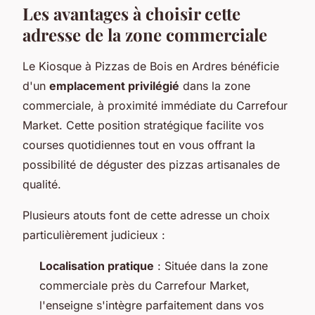
Les avantages à choisir cette
adresse de la zone commerciale
Le Kiosque à Pizzas de Bois en Ardres bénéficie
d'un
emplacement privilégié
dans la zone
commerciale, à proximité immédiate du Carrefour
Market. Cette position stratégique facilite vos
courses quotidiennes tout en vous offrant la
possibilité de déguster des pizzas artisanales de
qualité.
Plusieurs atouts font de cette adresse un choix
particulièrement judicieux :
Localisation pratique
: Située dans la zone
commerciale près du Carrefour Market,
l'enseigne s'intègre parfaitement dans vos