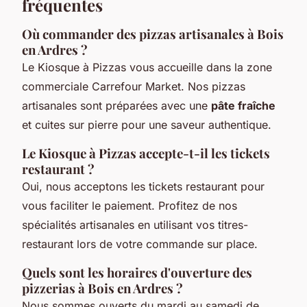
fréquentes
Où commander des pizzas artisanales à Bois
en Ardres ?
Le Kiosque à Pizzas vous accueille dans la zone
commerciale Carrefour Market. Nos pizzas
artisanales sont préparées avec une
pâte fraîche
et cuites sur pierre pour une saveur authentique.
Le Kiosque à Pizzas accepte-t-il les tickets
restaurant ?
Oui, nous acceptons les tickets restaurant pour
vous faciliter le paiement. Profitez de nos
spécialités artisanales en utilisant vos titres-
restaurant lors de votre commande sur place.
Quels sont les horaires d'ouverture des
pizzerias à Bois en Ardres ?
Nous sommes ouverts du mardi au samedi de