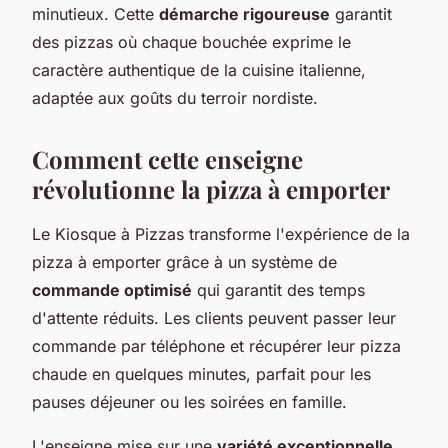
minutieux. Cette
démarche rigoureuse
garantit
des pizzas où chaque bouchée exprime le
caractère authentique de la cuisine italienne,
adaptée aux goûts du terroir nordiste.
Comment cette enseigne
révolutionne la pizza à emporter
Le Kiosque à Pizzas transforme l'expérience de la
pizza à emporter grâce à un système de
commande optimisé
qui garantit des temps
d'attente réduits. Les clients peuvent passer leur
commande par téléphone et récupérer leur pizza
chaude en quelques minutes, parfait pour les
pauses déjeuner ou les soirées en famille.
L'enseigne mise sur une
variété exceptionnelle