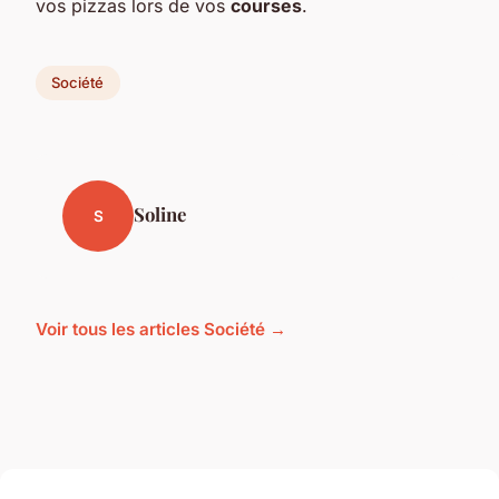
vos pizzas lors de vos
courses
.
Société
Soline
S
Voir tous les articles Société →