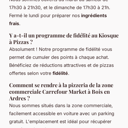
17h30 à 21h30, et le dimanche de 17h30 à 21h.
Fermé le lundi pour préparer nos
ingrédients
frais
.
Y a-t-il un programme de fidélité au Kiosque
à Pizzas ?
Absolument ! Notre programme de fidélité vous
permet de cumuler des points à chaque achat.
Bénéficiez de réductions attractives et de pizzas
offertes selon votre
fidélité
.
Comment se rendre à la pizzeria de la zone
commerciale Carrefour Market à Bois en
Ardres ?
Nous sommes situés dans la zone commerciale,
facilement accessible en voiture avec un parking
gratuit. L'emplacement est idéal pour récupérer