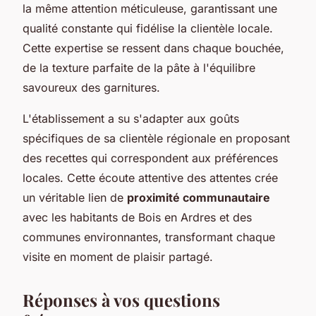
la même attention méticuleuse, garantissant une
qualité constante qui fidélise la clientèle locale.
Cette expertise se ressent dans chaque bouchée,
de la texture parfaite de la pâte à l'équilibre
savoureux des garnitures.
L'établissement a su s'adapter aux goûts
spécifiques de sa clientèle régionale en proposant
des recettes qui correspondent aux préférences
locales. Cette écoute attentive des attentes crée
un véritable lien de
proximité communautaire
avec les habitants de Bois en Ardres et des
communes environnantes, transformant chaque
visite en moment de plaisir partagé.
Réponses à vos questions